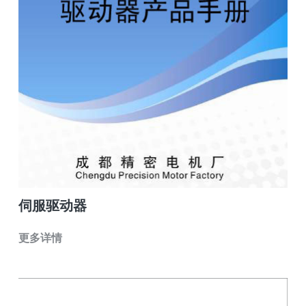
伺服驱动器
更多详情