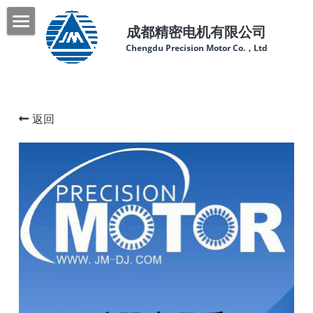
成都精密电机有限公司
首页
Chengdu Precision Motor Co.，Ltd
关于我们
产品中心
返回
新闻中心
联系我们
服务热线：028-83955511