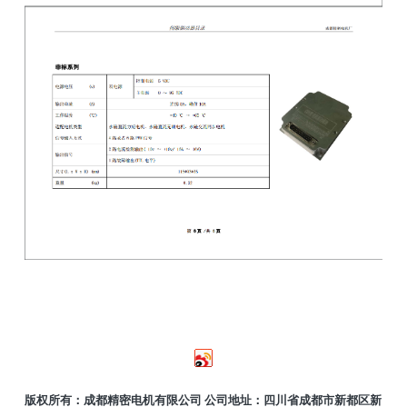
版权所有：成都精密电机有限公司 公司地址：四川省成都市新都区新