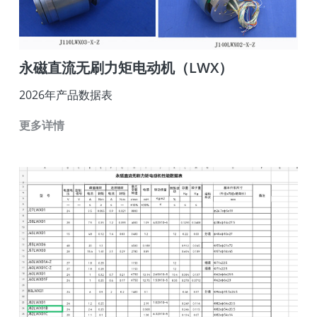
永磁直流无刷力矩电动机（LWX）
2026年产品数据表
更多详情