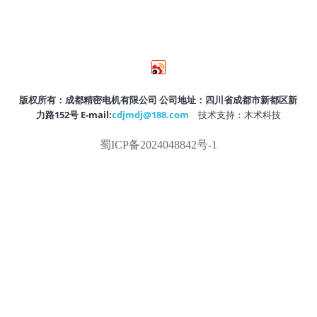
版权所有：成都精密电机有限公司 公司地址：四川省成都市新都区新
力路152号 E-mail:
cdjmdj@188.com
 技术支持：木术科技
蜀ICP备2024048842号-1