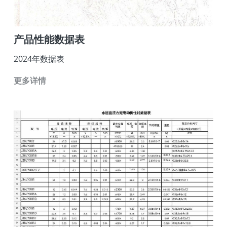
产品性能数据表
2024年数据表
更多详情